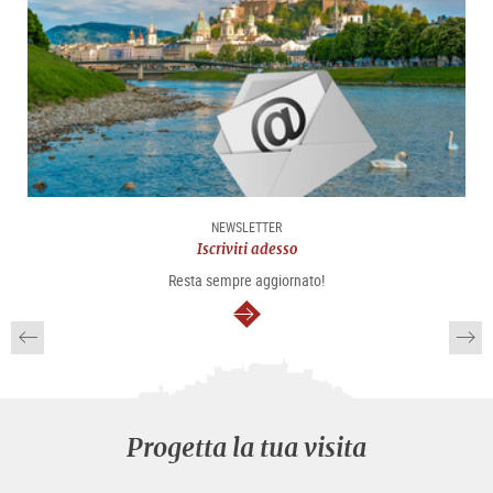
NEWSLETTER
Iscriviti adesso
Resta sempre aggiornato!
segue
Progetta la tua visita