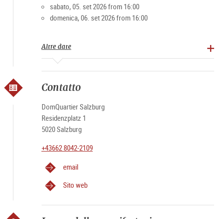
sabato, 05. set 2026 from 16:00
domenica, 06. set 2026 from 16:00
Altre date
Contatto
DomQuartier Salzburg
Residenzplatz 1
5020 Salzburg
+43662 8042-2109
email
Sito web