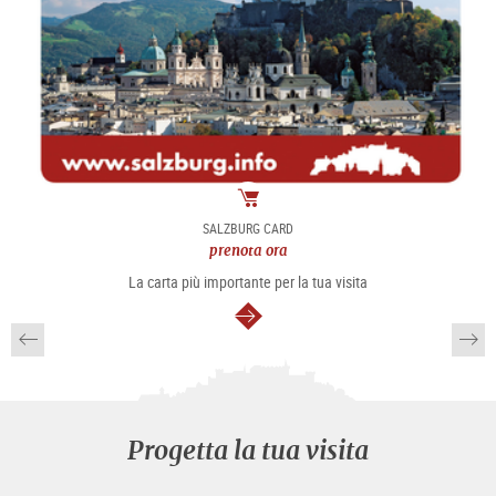
Pacchetto
SALZBURG CARD
prenota ora
La carta più importante per la tua visita
segue
Progetta la tua visita