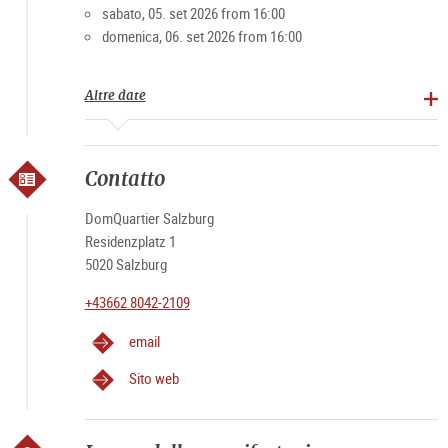
sabato, 05. set 2026 from 16:00
domenica, 06. set 2026 from 16:00
Altre date
Contatto
DomQuartier Salzburg
Residenzplatz 1
5020 Salzburg
+43662 8042-2109
email
Sito web