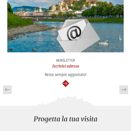
NEWSLETTER
Iscriviti adesso
Resta sempre aggiornato!
segue
Progetta la tua visita