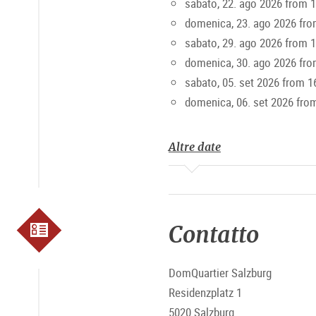
sabato, 22. ago 2026 from 
domenica, 23. ago 2026 fro
sabato, 29. ago 2026 from 
domenica, 30. ago 2026 fro
sabato, 05. set 2026 from 1
domenica, 06. set 2026 fro
Altre date
Contatto
DomQuartier Salzburg
Residenzplatz 1
5020 Salzburg