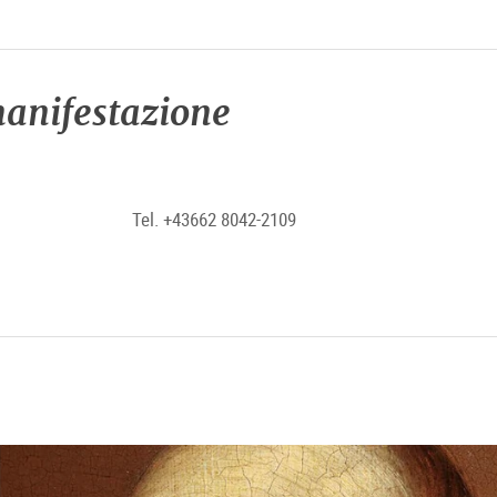
anifestazione
Tel. +43662 8042-2109