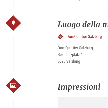
Luogo della m
DomQuartier Salzburg
DomQuartier Salzburg
Residenzplatz 1
5020 Salzburg
Impressioni