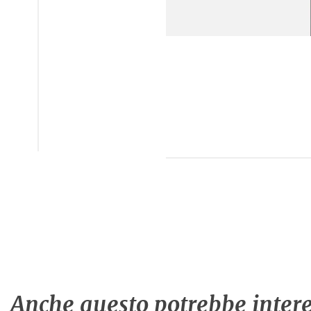
Anche questo potrebbe intere