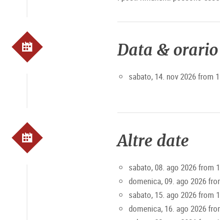
Data & orario
sabato, 14. nov 2026 from 1
Altre date
sabato, 08. ago 2026 from 
domenica, 09. ago 2026 fro
sabato, 15. ago 2026 from 
domenica, 16. ago 2026 fro