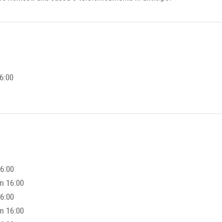
6:00
16:00
m 16:00
16:00
m 16:00