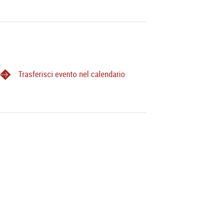
Trasferisci evento nel calendario