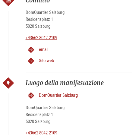
Contatto
DomQuartier Salzburg
Residenzplatz 1
5020 Salzburg
+43662 8042-2109
email
Sito web
Luogo della manifestazione
DomQuartier Salzburg
DomQuartier Salzburg
Residenzplatz 1
5020 Salzburg
+43662 8042-2109