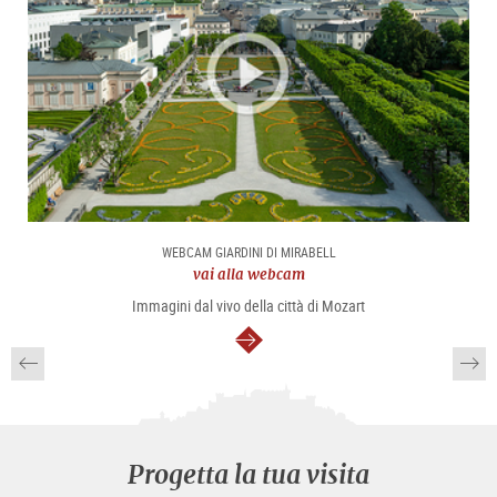
WEBCAM GIARDINI DI MIRABELL
vai alla webcam
Immagini dal vivo della città di Mozart
segue
Progetta la tua visita