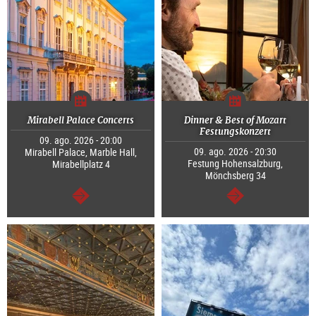
Mirabell Palace Concerts
Dinner & Best of Mozart
Festungskonzert
09. ago. 2026 - 20:00
09. ago. 2026 - 20:30
Mirabell Palace, Marble Hall,
Festung Hohensalzburg,
Mirabellplatz 4
Mönchsberg 34
segue
segue