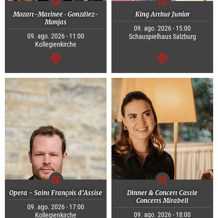
Mozart-Matinee · González-
King Arthur Junior
Monjas
09. ago. 2026 - 15:00
09. ago. 2026 - 11:00
Schauspielhaus Salzburg
Kollegienkirche
segue
segue
Opera - Saint François d’Assise
Dinner & Concert Castle
Concerts Mirabell
09. ago. 2026 - 17:00
09. ago. 2026 - 18:00
Kollegienkirche