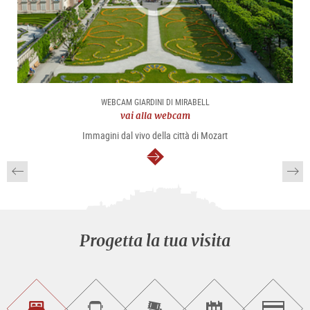
WEBCAM GIARDINI DI MIRABELL
vai alla webcam
Immagini dal vivo della città di Mozart
segue
Progetta la tua visita