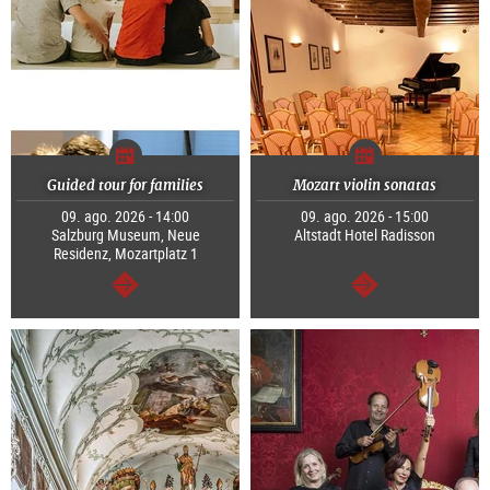
Guided tour for families
Mozart violin sonatas
09. ago. 2026 - 14:00
09. ago. 2026 - 15:00
Salzburg Museum, Neue
Altstadt Hotel Radisson
Residenz, Mozartplatz 1
segue
segue