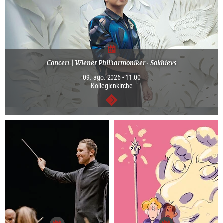
Concert | Wiener Philharmoniker · Sokhievs
09. ago. 2026 - 11:00
Kollegienkirche
segue