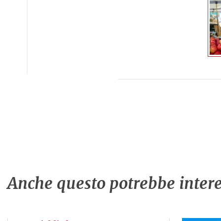
Anche questo potrebbe intere