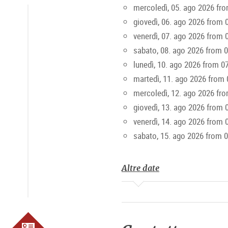
mercoledì, 05. ago 2026 fr
giovedì, 06. ago 2026 from 
Lunedì-venerdì 7-19, sabato 6-15 
venerdì, 07. ago 2026 from 
sabato, 08. ago 2026 from 
lunedì, 10. ago 2026 from 0
martedì, 11. ago 2026 from 
mercoledì, 12. ago 2026 fr
giovedì, 13. ago 2026 from 
venerdì, 14. ago 2026 from 
sabato, 15. ago 2026 from 
Altre date