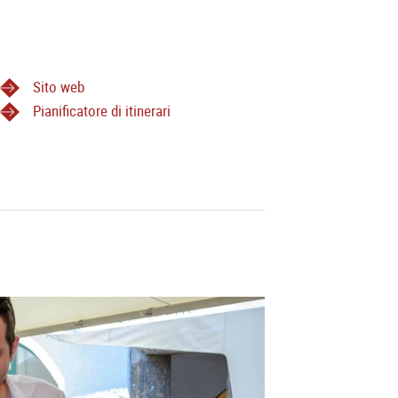
Sito web
Pianificatore di itinerari