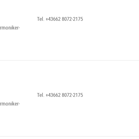
Tel. +43662 8072-2175
armoniker-
Tel. +43662 8072-2175
armoniker-