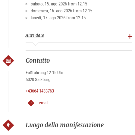
sabato, 15. ago 2026 from 12:15
domenica, 16. ago 2026 from 12:15
lunedì, 17. ago 2026 from 12:15
Altre date
Contatto
Fußführung 12.15 Uhr
5020 Salzburg
+43664 1433763
email
Luogo della manifestazione