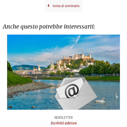
torna al sommario
Anche questo potrebbe interessarti:
NEWSLETTER
Iscriviti adesso