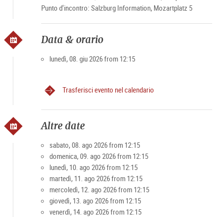
Punto d'incontro: Salzburg Information, Mozartplatz 5
Data & orario
lunedì, 08. giu 2026 from 12:15
Trasferisci evento nel calendario
Altre date
sabato, 08. ago 2026 from 12:15
domenica, 09. ago 2026 from 12:15
lunedì, 10. ago 2026 from 12:15
martedì, 11. ago 2026 from 12:15
mercoledì, 12. ago 2026 from 12:15
giovedì, 13. ago 2026 from 12:15
venerdì, 14. ago 2026 from 12:15