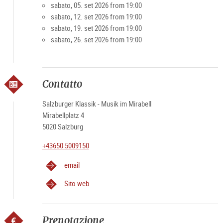
sabato, 05. set 2026 from 19:00
sabato, 12. set 2026 from 19:00
sabato, 19. set 2026 from 19:00
sabato, 26. set 2026 from 19:00
Contatto
Salzburger Klassik - Musik im Mirabell
Mirabellplatz 4
5020 Salzburg
+43650 5009150
email
Sito web
Prenotazione