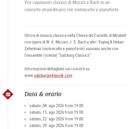
Vivi capolavori classici di Mozart e Bach in un
concerto straordinario con violoncello e pianoforte.
Un'ora di musica classica nella Chiesa del Castello di Mirabell
con opere di W. A. Mozart, J. S. Bach e altri. Yuying & Helian
Zehetmair (violoncello e pianoforte) suonano anche con
l'ensamble (solista) "Salzburg Classics".
Informazioni dettagliate sui concerti su
www.
salzburgerklassik.com
Data & orario
sabato, 08. ago 2026 from 19:00
sabato, 15. ago 2026 from 19:00
sabato, 22. ago 2026 from 19:00
sabato, 29. ago 2026 from 19:00