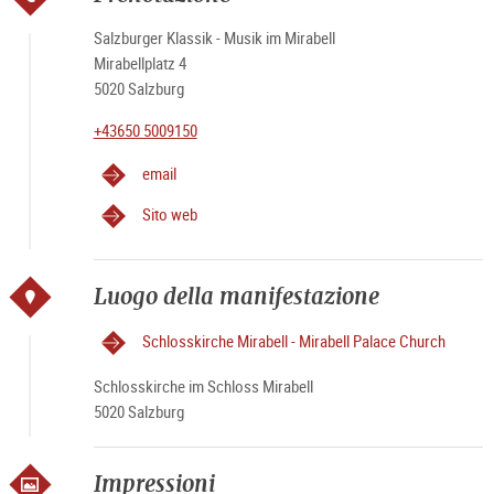
Salzburger Klassik - Musik im Mirabell
Mirabellplatz 4
5020 Salzburg
+43650 5009150
email
Sito web
Luogo della manifestazione
Schlosskirche Mirabell - Mirabell Palace Church
Schlosskirche im Schloss Mirabell
5020 Salzburg
Impressioni