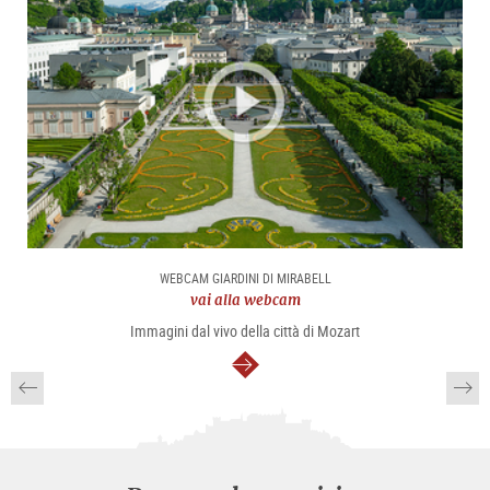
WEBCAM GIARDINI DI MIRABELL
vai alla webcam
Immagini dal vivo della città di Mozart
segue