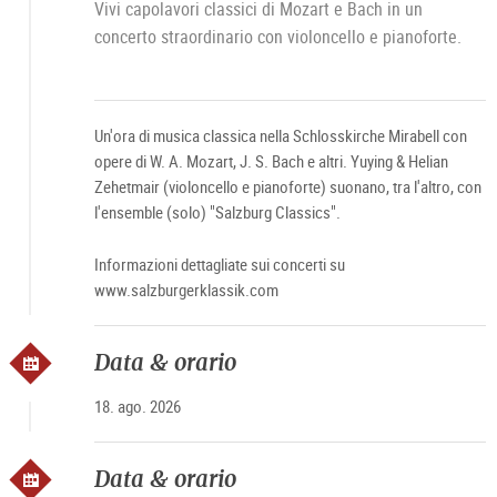
Vivi capolavori classici di Mozart e Bach in un
concerto straordinario con violoncello e pianoforte.
Un'ora di musica classica nella Schlosskirche Mirabell con
opere di W. A. Mozart, J. S. Bach e altri. Yuying & Helian
Zehetmair (violoncello e pianoforte) suonano, tra l'altro, con
l'ensemble (solo) "Salzburg Classics".
Informazioni dettagliate sui concerti su
www.salzburgerklassik.com
Data & orario
18. ago. 2026
Data & orario