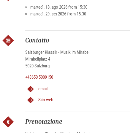
martedì, 18. ago 2026 from 15:30
martedì, 29. set 2026 from 15:30
Contatto
Salzburger Klassik - Musik im Mirabell
Mirabellplatz 4
5020 Salzburg
+43650 5009150
email
Sito web
Prenotazione