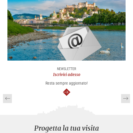
NEWSLETTER
Iscriviti adesso
Resta sempre aggiornato!
segue
Progetta la tua visita