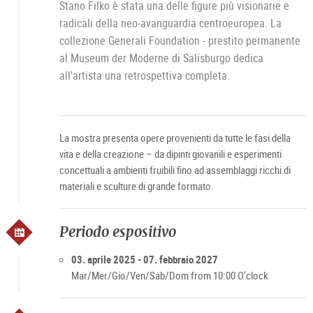
Stano Filko è stata una delle figure più visionarie e
radicali della neo-avanguardia centroeuropea. La
collezione Generali Foundation - prestito permanente
al Museum der Moderne di Salisburgo dedica
all'artista una retrospettiva completa.
La mostra presenta opere provenienti da tutte le fasi della
vita e della creazione – da dipinti giovanili e esperimenti
concettuali a ambienti fruibili fino ad assemblaggi ricchi di
materiali e sculture di grande formato.
Periodo espositivo
03. aprile 2025 - 07. febbraio 2027
Mar/Mer/Gio/Ven/Sab/Dom from 10:00 O'clock