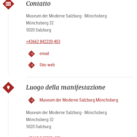
Contatto
Museum der Moderne Salzburg - Mönchsberg
Mönchsberg 32
5020 Salzburg
+43662 842220-403
email
Sito web
Luogo della manifestazione
Museum der Moderne Salzburg Mönchsberg
Museum der Moderne Salzburg - Mönchsberg
Mönchsberg 32
5020 Salzburg