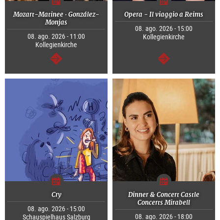
Mozart-Matinee · González-
Opera - Il viaggio a Reims
Monjas
08. ago. 2026 - 15:00
08. ago. 2026 - 11:00
Kollegienkirche
Kollegienkirche
segue
segue
Cry
Dinner & Concert Castle
Concerts Mirabell
08. ago. 2026 - 15:00
08. ago. 2026 - 18:00
Schauspielhaus Salzburg