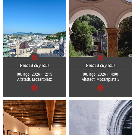
Guided city tour
Guided city tour
08. ago. 2026 - 12:15
08. ago. 2026 - 14:00
Altstadt, Mozartplatz
Altstadt, Mozartplatz 5
segue
segue