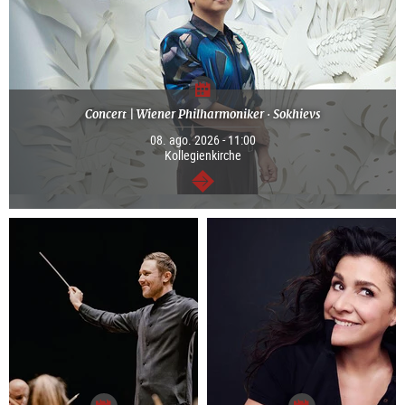
Concert | Wiener Philharmoniker · Sokhievs
08. ago. 2026 - 11:00
Kollegienkirche
segue