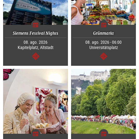
Siemens Festival Nights
Grünmarkt
08. ago. 2026
08. ago. 2026 - 06:00
Kapitelplatz, Altstadt
Universitätsplatz
segue
segue