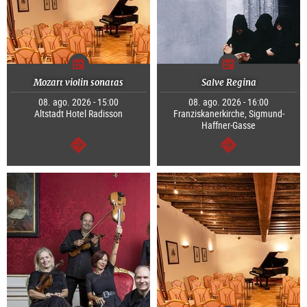
Mozart violin sonatas
Salve Regina
08. ago. 2026 - 15:00
08. ago. 2026 - 16:00
Altstadt Hotel Radisson
Franziskanerkirche, Sigmund-
Haffner-Gasse
segue
segue