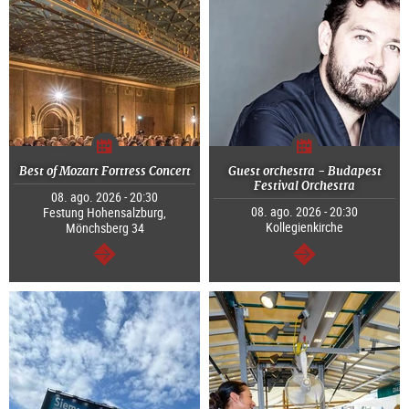
Best of Mozart Fortress Concert
Guest orchestra - Budapest
Festival Orchestra
08. ago. 2026 - 20:30
08. ago. 2026 - 20:30
Festung Hohensalzburg,
Kollegienkirche
Mönchsberg 34
segue
segue