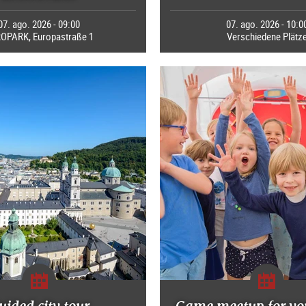
07. ago. 2026 - 09:00
07. ago. 2026 - 10:0
OPARK, Europastraße 1
Verschiedene Plätz