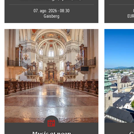
07. ago. 2026 - 08:30
Gaisberg
EUR