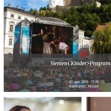
Siemens Kinder>Progra
07. ago. 2026 - 10:00
Kapitelplatz, Altstadt