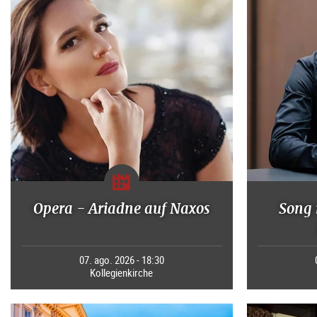
Opera - Ariadne auf Naxos
Song 
07. ago. 2026 - 18:30
Kollegienkirche