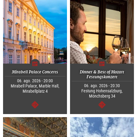
Mirabell Palace Concerts
Dinner & Best of Mozart
Festungskonzert
06. ago. 2026 - 20:00
06. ago. 2026 - 20:30
Mirabell Palace, Marble Hall,
Festung Hohensalzburg,
Mirabellplatz 4
Mönchsberg 34
segue
segue