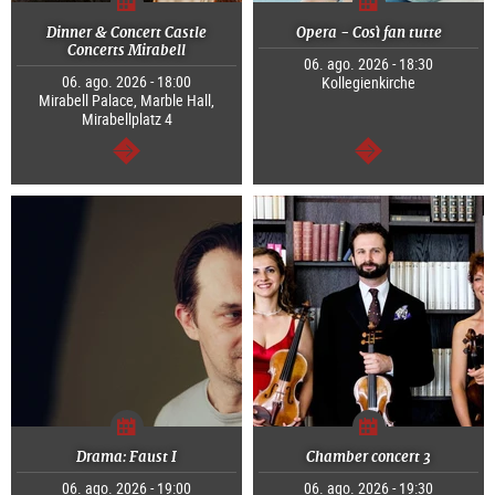
Dinner & Concert Castle
Opera - Così fan tutte
Concerts Mirabell
06. ago. 2026 - 18:30
06. ago. 2026 - 18:00
Kollegienkirche
Mirabell Palace, Marble Hall,
Mirabellplatz 4
segue
segue
Drama: Faust I
Chamber concert 3
06. ago. 2026 - 19:00
06. ago. 2026 - 19:30