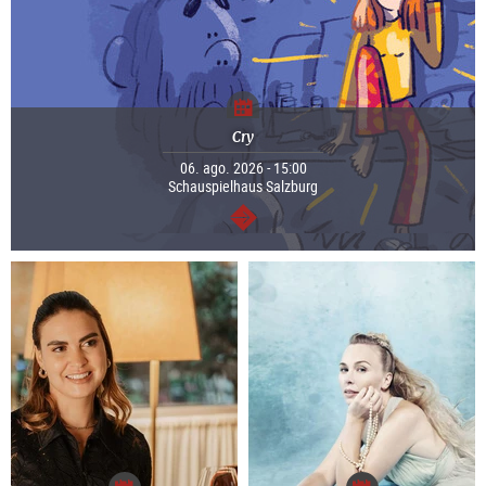
Cry
06. ago. 2026 - 15:00
Schauspielhaus Salzburg
segue