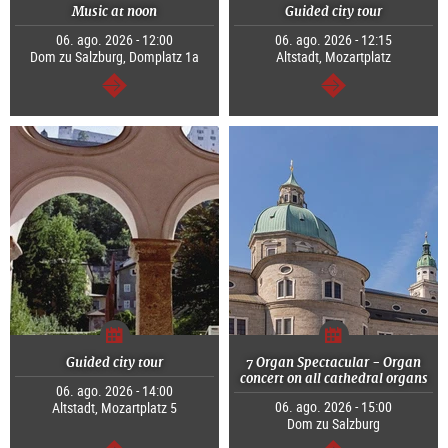
Music at noon
Guided city tour
06. ago. 2026 - 12:00
06. ago. 2026 - 12:15
Dom zu Salzburg, Domplatz 1a
Altstadt, Mozartplatz
segue
segue
Guided city tour
7 Organ Spectacular - Organ
concert on all cathedral organs
06. ago. 2026 - 14:00
06. ago. 2026 - 15:00
Altstadt, Mozartplatz 5
Dom zu Salzburg