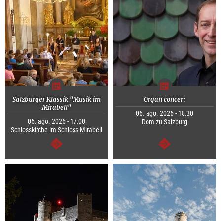
Salzburger Klassik "Musik im
Organ concert
Mirabell"
06. ago. 2026 - 18:30
06. ago. 2026 - 17:00
Dom zu Salzburg
Schlosskirche im Schloss Mirabell
segue
segue