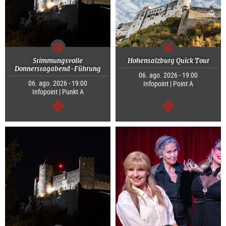
Stimmungsvolle
Hohensalzburg Quick Tour
Donnerstagabend-Führung
06. ago. 2026 - 19:00
06. ago. 2026 - 19:00
Infopoint | Point A
Infopoint | Punkt A
segue
segue