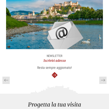
NEWSLETTER
Iscriviti adesso
Resta sempre aggiornato!
segue
Progetta la tua visita