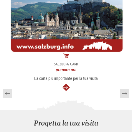
Pacchetto
SALZBURG CARD
prenota ora
La carta più importante per la tua visita
segue
Progetta la tua visita