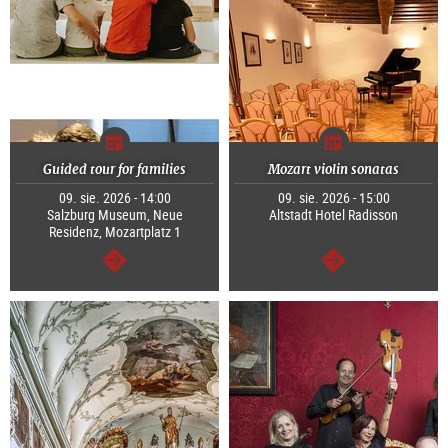
Guided tour for families
Mozart violin sonatas
09. sie. 2026 - 14:00
09. sie. 2026 - 15:00
Salzburg Museum, Neue
Altstadt Hotel Radisson
Residenz, Mozartplatz 1
dalej
dalej