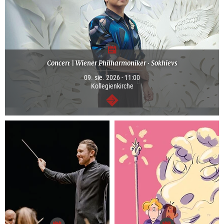
Concert | Wiener Philharmoniker · Sokhievs
09. sie. 2026 - 11:00
Kollegienkirche
dalej