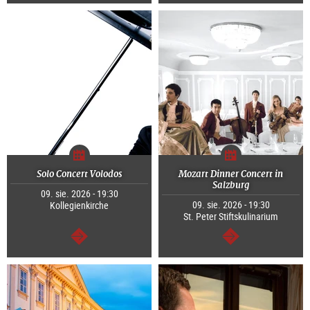
dalej
dalej
Solo Concert Volodos
Mozart Dinner Concert in
Salzburg
09. sie. 2026 - 19:30
09. sie. 2026 - 19:30
Kollegienkirche
St. Peter Stiftskulinarium
dalej
dalej