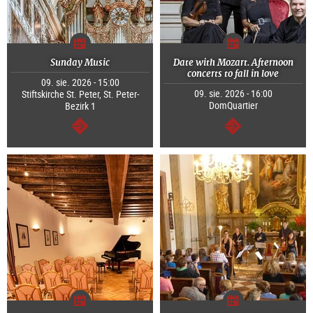
Sunday Music
Date with Mozart. Afternoon
concerts to fall in love
09. sie. 2026 - 15:00
09. sie. 2026 - 16:00
Stiftskirche St. Peter, St. Peter-
DomQuartier
Bezirk 1
dalej
dalej