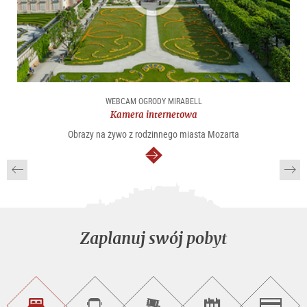
WEBCAM OGRODY MIRABELL
Kamera internetowa
Obrazy na żywo z rodzinnego miasta Mozarta
dalej
Zaplanuj swój pobyt