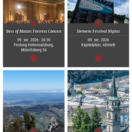
Best of Mozart Fortress Concert
Siemens Festival Nights
09. sie. 2026 - 20:30
09. sie. 2026
Festung Hohensalzburg,
Kapitelplatz, Altstadt
Mönchsberg 34
dalej
dalej