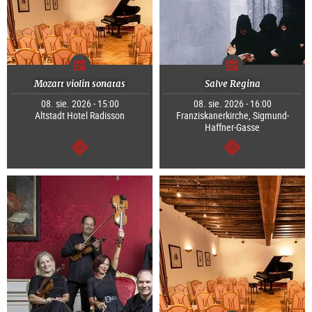
Mozart violin sonatas
Salve Regina
08. sie. 2026 - 15:00
08. sie. 2026 - 16:00
Altstadt Hotel Radisson
Franziskanerkirche, Sigmund-
Haffner-Gasse
dalej
dalej