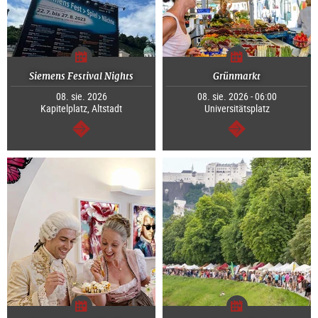
Siemens Festival Nights
Grünmarkt
08. sie. 2026
08. sie. 2026 - 06:00
Kapitelplatz, Altstadt
Universitätsplatz
dalej
dalej