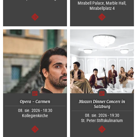
Mirabell Palace, Marble Hall,
Mirabellplatz 4
dalej
dalej
Opera - Carmen
Mozart Dinner Concert in
Salzburg
08. sie. 2026 - 18:30
08. sie. 2026 - 19:30
Kollegienkirche
St. Peter Stiftskulinarium