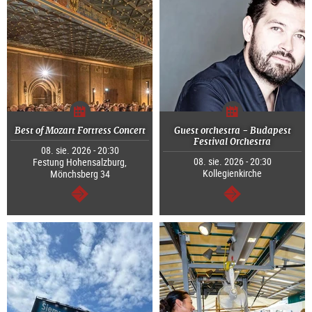
Best of Mozart Fortress Concert
Guest orchestra - Budapest
Festival Orchestra
08. sie. 2026 - 20:30
08. sie. 2026 - 20:30
Festung Hohensalzburg,
Kollegienkirche
Mönchsberg 34
dalej
dalej