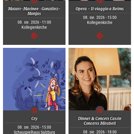
Mozart-Matinee · González-
Opera - Il viaggio a Reims
Monjas
08. sie. 2026 - 15:00
08. sie. 2026 - 11:00
Kollegienkirche
Kollegienkirche
dalej
dalej
Cry
Dinner & Concert Castle
Concerts Mirabell
08. sie. 2026 - 15:00
08. sie. 2026 - 18:00
Schauspielhaus Salzburg