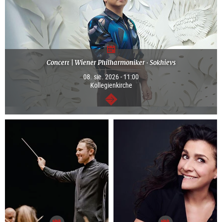
Concert | Wiener Philharmoniker · Sokhievs
08. sie. 2026 - 11:00
Kollegienkirche
dalej