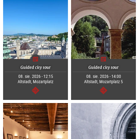
Guided city tour
Guided city tour
08. sie. 2026 - 12:15
08. sie. 2026 - 14:00
Altstadt, Mozartplatz
Altstadt, Mozartplatz 5
dalej
dalej