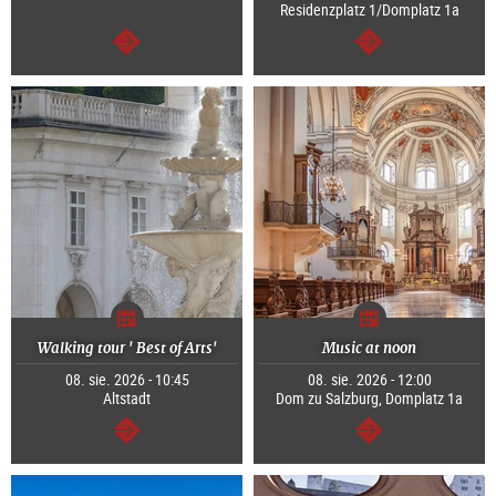
Residenzplatz 1/Domplatz 1a
dalej
dalej
Walking tour ' Best of Arts'
Music at noon
08. sie. 2026 - 10:45
08. sie. 2026 - 12:00
Altstadt
Dom zu Salzburg, Domplatz 1a
dalej
dalej