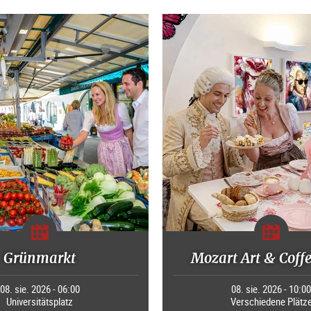
Grünmarkt
Mozart Art & Coff
08. sie. 2026 - 06:00
08. sie. 2026 - 10:0
Universitätsplatz
Verschiedene Plätz