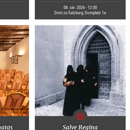
5
08. sie. 2026 - 12:00
Dom zu Salzburg, Domplatz 1a
natas
Salve Regina