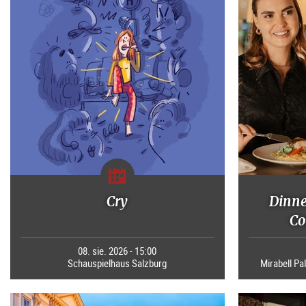
Cry
Dinne
Co
08. sie. 2026 - 15:00
Schauspielhaus Salzburg
Mirabell Pal