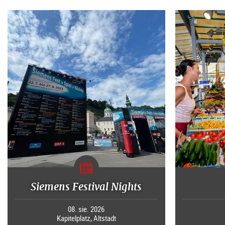
Siemens Festival Nights
08. sie. 2026
Kapitelplatz, Altstadt