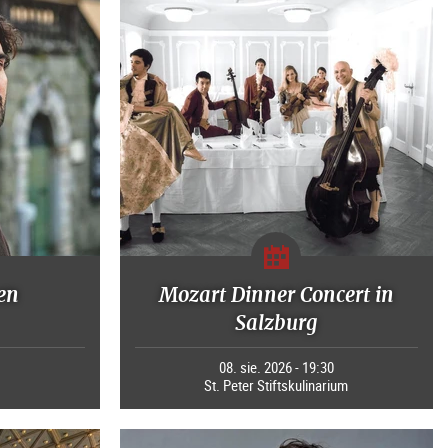
en
Mozart Dinner Concert in
Salzburg
0
08. sie. 2026 - 19:30
St. Peter Stiftskulinarium