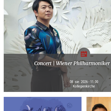
Concert | Wiener Philharmoniker 
08. sie. 2026 - 11:00
Kollegienkirche