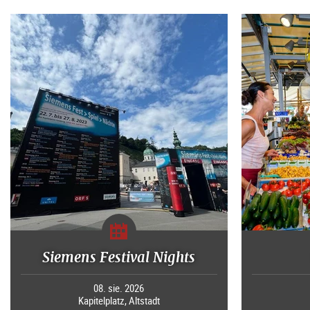
Siemens Festival Nights
08. sie. 2026
Kapitelplatz, Altstadt