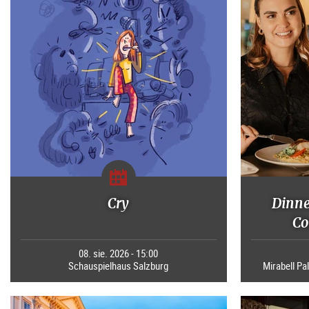
Cry
Dinne
Co
08. sie. 2026 - 15:00
Schauspielhaus Salzburg
Mirabell Pal