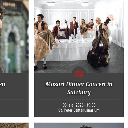
en
Mozart Dinner Concert in
Salzburg
0
08. sie. 2026 - 19:30
St. Peter Stiftskulinarium