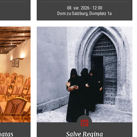
5
08. sie. 2026 - 12:00
Dom zu Salzburg, Domplatz 1a
natas
Salve Regina