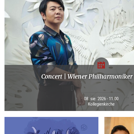
Concert | Wiener Philharmoniker 
08. sie. 2026 - 11:00
Kollegienkirche