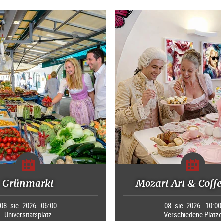
Grünmarkt
Mozart Art & Coff
08. sie. 2026 - 06:00
08. sie. 2026 - 10:0
Universitätsplatz
Verschiedene Plätz