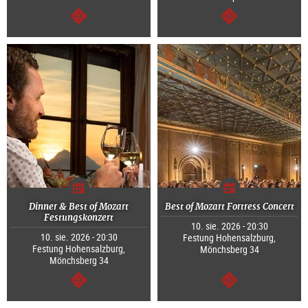
dalej
dalej
Dinner & Best of Mozart
Best of Mozart Fortress Concert
Festungskonzert
10. sie. 2026 - 20:30
10. sie. 2026 - 20:30
Festung Hohensalzburg,
Festung Hohensalzburg,
Mönchsberg 34
Mönchsberg 34
dalej
dalej