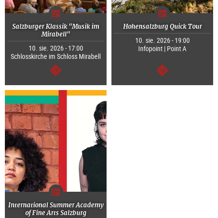
Salzburger Klassik "Musik im
Hohensalzburg Quick Tour
Mirabell"
10. sie. 2026 - 19:00
10. sie. 2026 - 17:00
Infopoint | Point A
Schlosskirche im Schloss Mirabell
dalej
dalej
International Summer Academy
of Fine Arts Salzburg