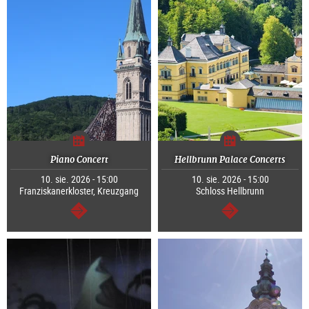
Piano Concert
Hellbrunn Palace Concerts
10. sie. 2026 - 15:00
10. sie. 2026 - 15:00
Franziskanerkloster, Kreuzgang
Schloss Hellbrunn
dalej
dalej