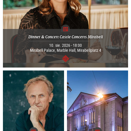
Dinner & Concert Castle Concerts Mirabell
10. sie. 2026 - 18:00
Mirabell Palace, Marble Hall, Mirabellplatz 4
dalej