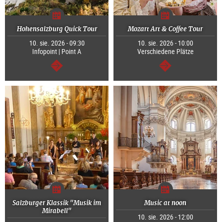
Hohensalzburg Quick Tour
Mozart Art & Coffee Tour
10. sie. 2026 - 09:30
10. sie. 2026 - 10:00
Infopoint | Point A
Verschiedene Plätze
dalej
dalej
Salzburger Klassik "Musik im
Music at noon
Mirabell"
10. sie. 2026 - 12:00