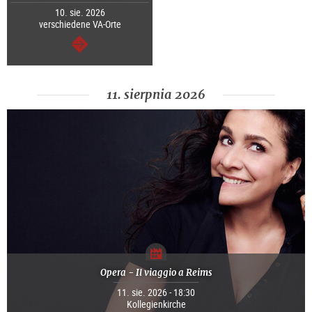
10. sie. 2026
verschiedene VA-Orte
dalej
11. sierpnia 2026
Opera - Il viaggio a Reims
11. sie. 2026 - 18:30
Kollegienkirche