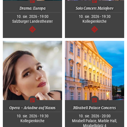
Drama: Europa
Solo Concert Malofeev
10. sie. 2026 - 19:00
10. sie. 2026 - 19:30
Salzburger Landestheater
Kollegienkirche
dalej
dalej
Opera - Ariadne auf Naxos
Mirabell Palace Concerts
10. sie. 2026 - 19:30
10. sie. 2026 - 20:00
Kollegienkirche
Mirabell Palace, Marble Hall,
Mirabellplatz 4