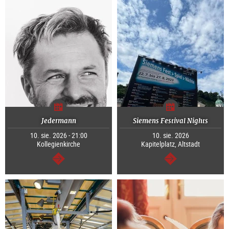
Jedermann
Siemens Festival Nights
10. sie. 2026 - 21:00
10. sie. 2026
Kollegienkirche
Kapitelplatz, Altstadt
dalej
dalej