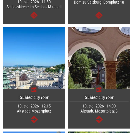
10. sie. 2026 - 11:30
Dom zu Salzburg, Domplatz 1a
Schlosskirche im Schloss Mirabell
dalej
dalej
Guided city tour
Guided city tour
10. sie. 2026 - 12:15
10. sie. 2026 - 14:00
Altstadt, Mozartplatz
Altstadt, Mozartplatz 5
dalej
dalej