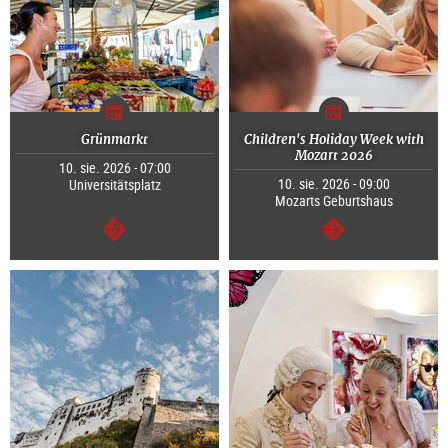
Grünmarkt
Children's Holiday Week with
Mozart 2026
10. sie. 2026 - 07:00
10. sie. 2026 - 09:00
Universitätsplatz
Mozarts Geburtshaus
dalej
dalej