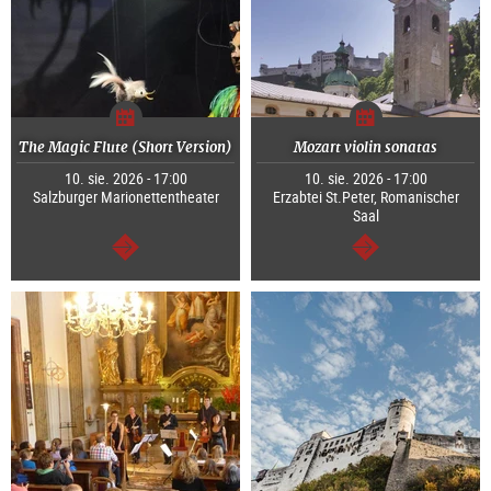
The Magic Flute (Short Version)
Mozart violin sonatas
10. sie. 2026 - 17:00
10. sie. 2026 - 17:00
Salzburger Marionettentheater
Erzabtei St.Peter, Romanischer
Saal
dalej
dalej