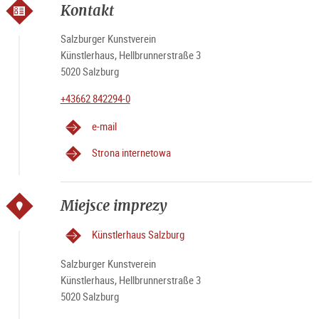
Kontakt
Salzburger Kunstverein
Künstlerhaus, Hellbrunnerstraße 3
5020 Salzburg
+43662 842294-0
e-mail
Strona internetowa
Miejsce imprezy
Künstlerhaus Salzburg
Salzburger Kunstverein
Künstlerhaus, Hellbrunnerstraße 3
5020 Salzburg