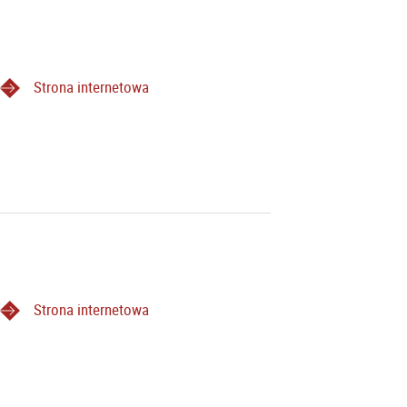
Strona internetowa
Strona internetowa