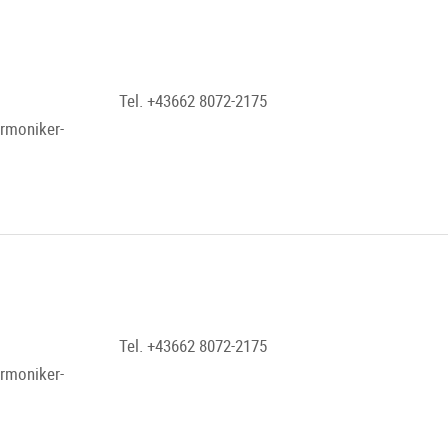
Tel. +43662 8072-2175
armoniker-
Tel. +43662 8072-2175
armoniker-