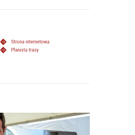
Strona internetowa
Planista trasy