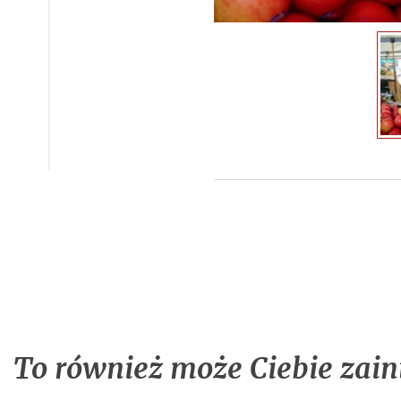
To również może Ciebie zain