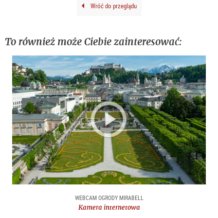
Wróć do przeglądu
To również może Ciebie zainteresować:
WEBCAM OGRODY MIRABELL
Kamera internetowa