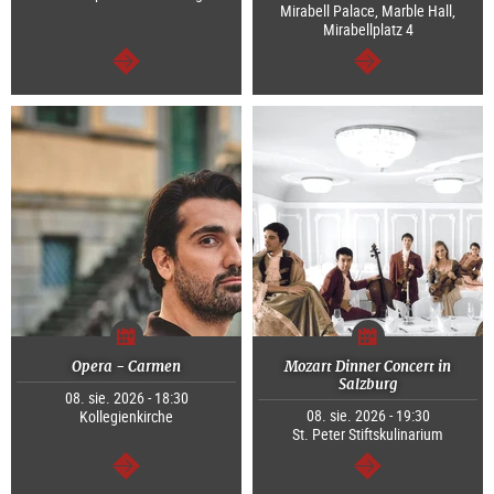
Mirabell Palace, Marble Hall,
Mirabellplatz 4
dalej
dalej
Opera - Carmen
Mozart Dinner Concert in
Salzburg
08. sie. 2026 - 18:30
08. sie. 2026 - 19:30
Kollegienkirche
St. Peter Stiftskulinarium