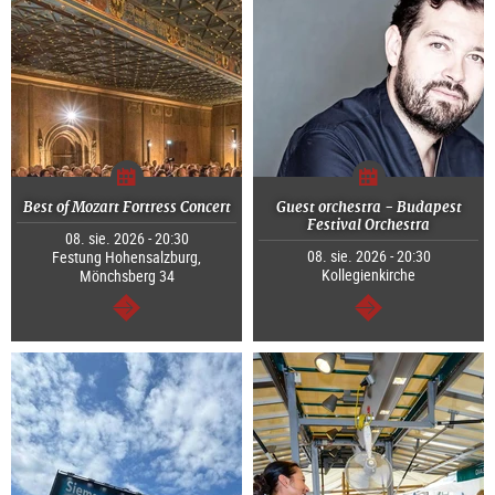
Best of Mozart Fortress Concert
Guest orchestra - Budapest
Festival Orchestra
08. sie. 2026 - 20:30
08. sie. 2026 - 20:30
Festung Hohensalzburg,
Kollegienkirche
Mönchsberg 34
dalej
dalej