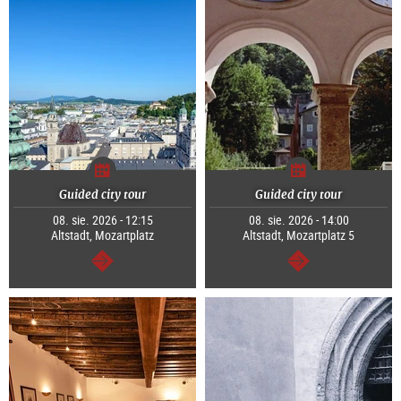
Guided city tour
Guided city tour
08. sie. 2026 - 12:15
08. sie. 2026 - 14:00
Altstadt, Mozartplatz
Altstadt, Mozartplatz 5
dalej
dalej