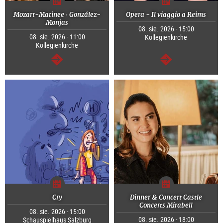
Mozart-Matinee · González-
Opera - Il viaggio a Reims
Monjas
08. sie. 2026 - 15:00
08. sie. 2026 - 11:00
Kollegienkirche
Kollegienkirche
dalej
dalej
Cry
Dinner & Concert Castle
Concerts Mirabell
08. sie. 2026 - 15:00
08. sie. 2026 - 18:00
Schauspielhaus Salzburg