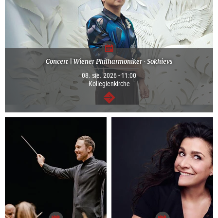
Concert | Wiener Philharmoniker · Sokhievs
08. sie. 2026 - 11:00
Kollegienkirche
dalej