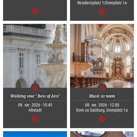
Residenzplatz 1/Domplatz 1a
dalej
dalej
Walking tour ' Best of Arts'
Music at noon
08. sie. 2026 - 10:45
08. sie. 2026 - 12:00
Altstadt
Dom zu Salzburg, Domplatz 1a
dalej
dalej