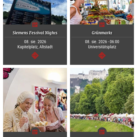
Siemens Festival Nights
Grünmarkt
08. sie. 2026
08. sie. 2026 - 06:00
Kapitelplatz, Altstadt
Universitätsplatz
dalej
dalej