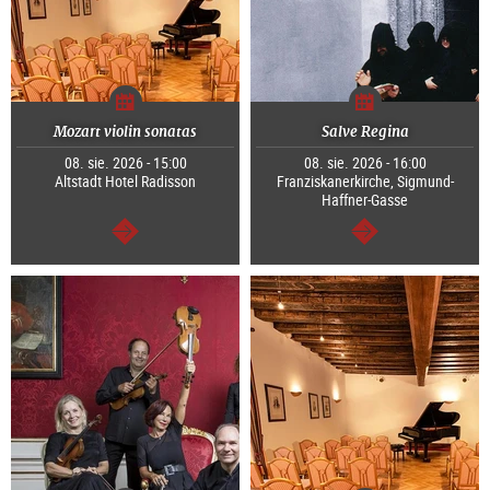
Mozart violin sonatas
Salve Regina
08. sie. 2026 - 15:00
08. sie. 2026 - 16:00
Altstadt Hotel Radisson
Franziskanerkirche, Sigmund-
Haffner-Gasse
dalej
dalej