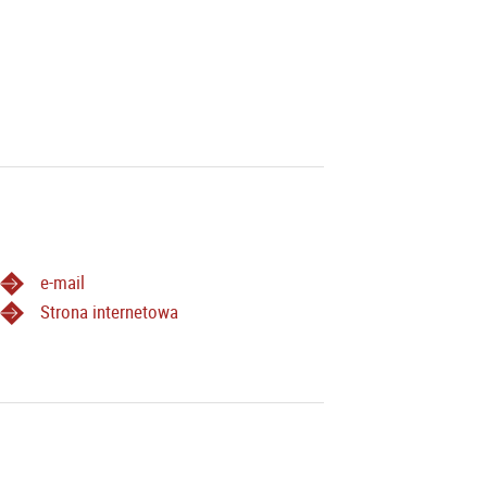
e-mail
Strona internetowa