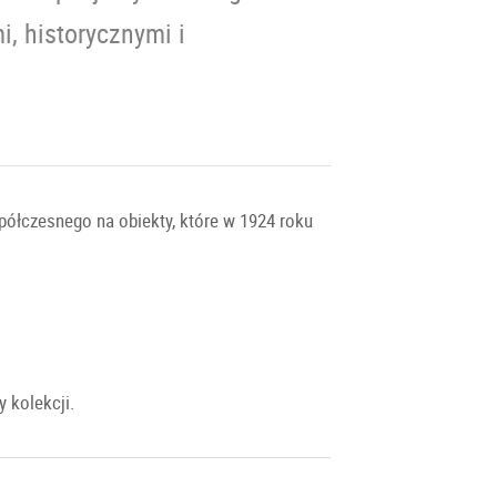
, historycznymi i
półczesnego na obiekty, które w 1924 roku
 kolekcji.