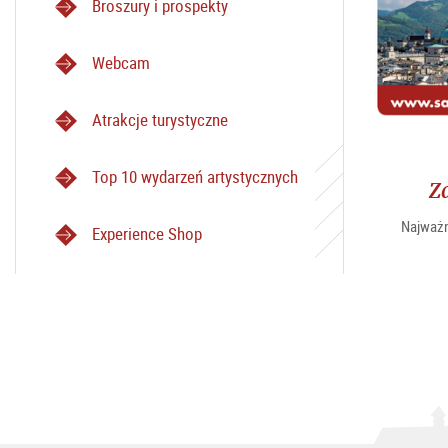
Broszury i prospekty
Webcam
Atrakcje turystyczne
Top 10 wydarzeń artystycznych
Z
Najważn
Experience Shop