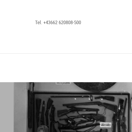
Tel. +43662 620808-500