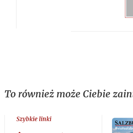
To również może Ciebie zain
Szybkie linki