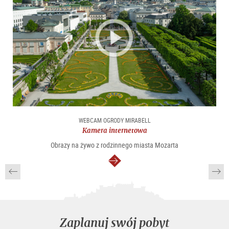
WEBCAM OGRODY MIRABELL
Kamera internetowa
Obrazy na żywo z rodzinnego miasta Mozarta
dalej
Zaplanuj swój pobyt