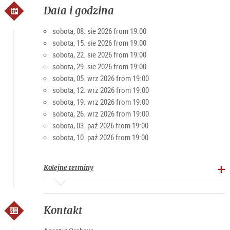
Data i godzina
sobota, 08. sie 2026 from 19:00
sobota, 15. sie 2026 from 19:00
sobota, 22. sie 2026 from 19:00
sobota, 29. sie 2026 from 19:00
sobota, 05. wrz 2026 from 19:00
sobota, 12. wrz 2026 from 19:00
sobota, 19. wrz 2026 from 19:00
sobota, 26. wrz 2026 from 19:00
sobota, 03. paź 2026 from 19:00
sobota, 10. paź 2026 from 19:00
Kolejne terminy
Kontakt