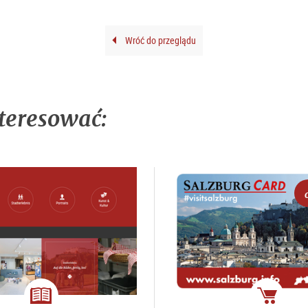
Wróć do przeglądu
teresować: