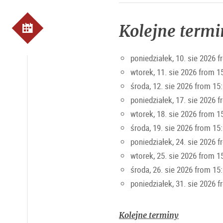
Kolejne termi
poniedziałek, 10. sie 2026 
wtorek, 11. sie 2026 from 1
środa, 12. sie 2026 from 15
poniedziałek, 17. sie 2026 
wtorek, 18. sie 2026 from 1
środa, 19. sie 2026 from 15
poniedziałek, 24. sie 2026 
wtorek, 25. sie 2026 from 1
środa, 26. sie 2026 from 15
poniedziałek, 31. sie 2026 
Kolejne terminy