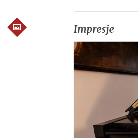
Impresje