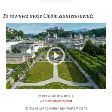
To również może Ciebie zainteresować:
WEBCAM OGRODY MIRABELL
Kamera internetowa
Obrazy na żywo z rodzinnego miasta Mozarta