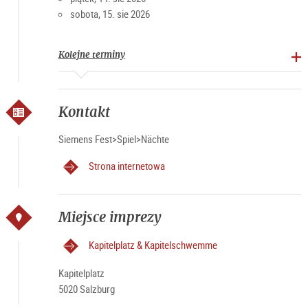
sobota, 15. sie 2026
Kolejne terminy
Kontakt
Siemens Fest>Spiel>Nächte
Strona internetowa
Miejsce imprezy
Kapitelplatz & Kapitelschwemme
Kapitelplatz
5020 Salzburg