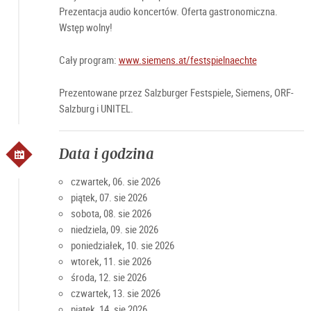
Prezentacja audio koncertów. Oferta gastronomiczna.
Wstęp wolny!
Cały program:
www.siemens.at/festspielnaechte
Prezentowane przez Salzburger Festspiele, Siemens, ORF-
Salzburg i UNITEL.
Data i godzina
czwartek, 06. sie 2026
piątek, 07. sie 2026
sobota, 08. sie 2026
niedziela, 09. sie 2026
poniedziałek, 10. sie 2026
wtorek, 11. sie 2026
środa, 12. sie 2026
czwartek, 13. sie 2026
piątek, 14. sie 2026