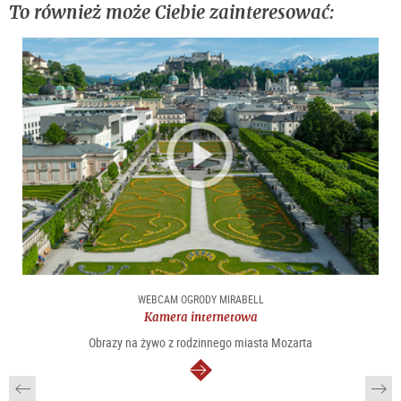
To również może Ciebie zainteresować:
WEBCAM OGRODY MIRABELL
Kamera internetowa
Obrazy na żywo z rodzinnego miasta Mozarta
dalej