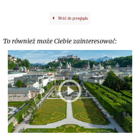
Wróć do przeglądu
To również może Ciebie zainteresować: