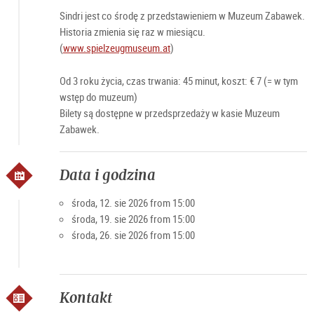
Sindri jest co środę z przedstawieniem w Muzeum Zabawek.
Historia zmienia się raz w miesiącu.
(
www.spielzeugmuseum.at
)
Od 3 roku życia, czas trwania: 45 minut, koszt: € 7 (= w tym
wstęp do muzeum)
Bilety są dostępne w przedsprzedaży w kasie Muzeum
Zabawek.
Data i godzina
środa, 12. sie 2026 from 15:00
środa, 19. sie 2026 from 15:00
środa, 26. sie 2026 from 15:00
Kontakt