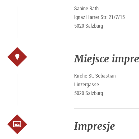
Sabine Rath
Ignaz Harrer Str. 21/7/15
5020 Salzburg
Miejsce impr
Kirche St. Sebastian
Linzergasse
5020 Salzburg
Impresje