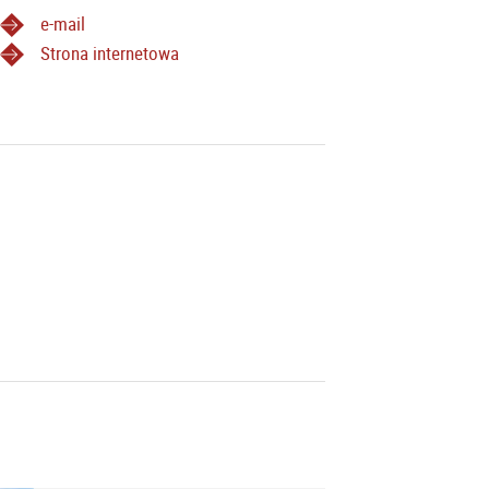
e-mail
Strona internetowa