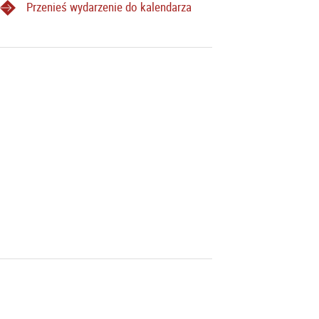
Przenieś wydarzenie do kalendarza