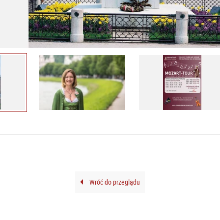
Wróć do przeglądu