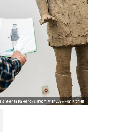
| © Stephan Balkenhol/Bildrecht, Wien 2026/Noah Kronreif