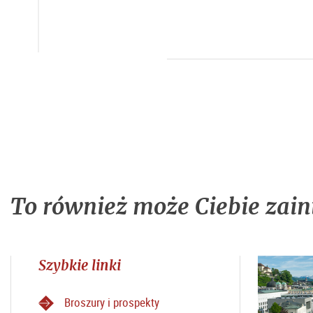
To również może Ciebie zain
Szybkie linki
Broszury i prospekty