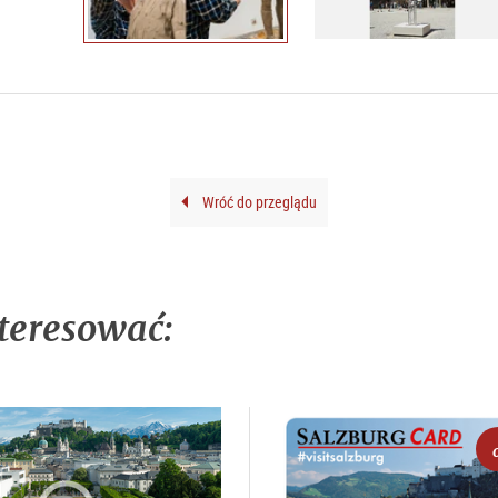
Wróć do przeglądu
teresować: