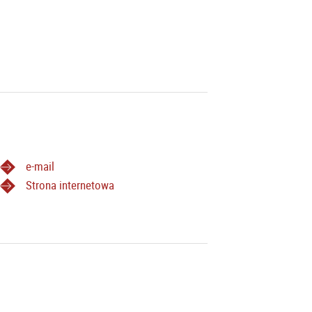
e-mail
Strona internetowa