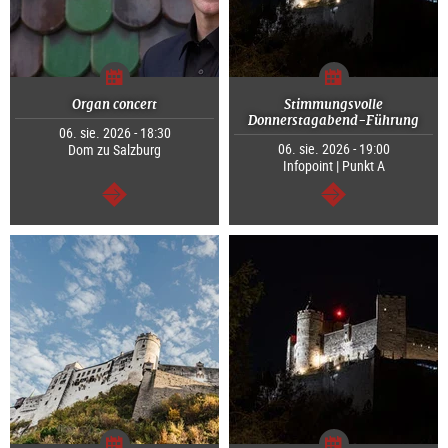
Organ concert
Stimmungsvolle
Donnerstagabend-Führung
06. sie. 2026 - 18:30
06. sie. 2026 - 19:00
Dom zu Salzburg
Infopoint | Punkt A
dalej
dalej