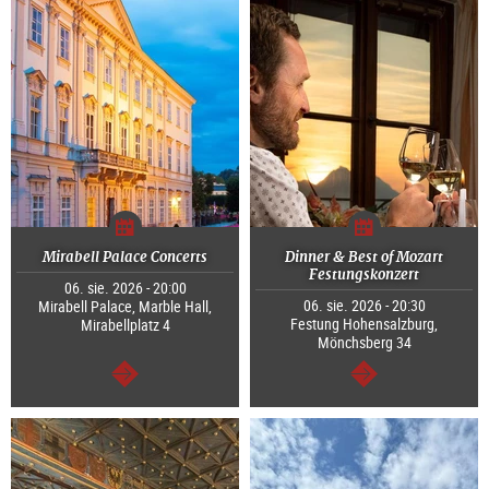
Mirabell Palace Concerts
Dinner & Best of Mozart
Festungskonzert
06. sie. 2026 - 20:00
06. sie. 2026 - 20:30
Mirabell Palace, Marble Hall,
Festung Hohensalzburg,
Mirabellplatz 4
Mönchsberg 34
dalej
dalej