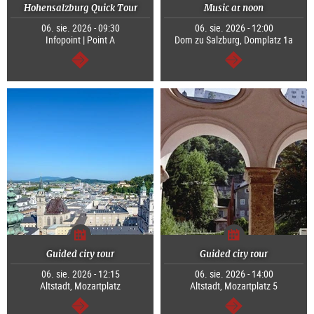
Hohensalzburg Quick Tour
Music at noon
06. sie. 2026 - 09:30
06. sie. 2026 - 12:00
Infopoint | Point A
Dom zu Salzburg, Domplatz 1a
dalej
dalej
Guided city tour
Guided city tour
06. sie. 2026 - 12:15
06. sie. 2026 - 14:00
Altstadt, Mozartplatz
Altstadt, Mozartplatz 5