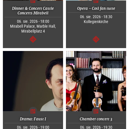
Dinner & Concert Castle
Opera - Così fan tutte
Concerts Mirabell
06. sie. 2026 - 18:30
06. sie. 2026 - 18:00
Kollegienkirche
Mirabell Palace, Marble Hall,
Mirabellplatz 4
dalej
dalej
Drama: Faust I
Chamber concert 3
06. sie. 2026 - 19:00
06. sie. 2026 - 19:30