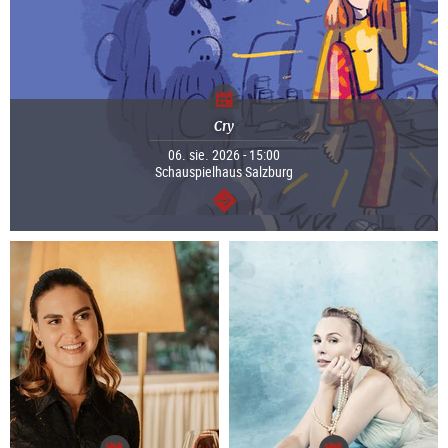
Cry
06. sie. 2026 - 15:00
Schauspielhaus Salzburg
dalej