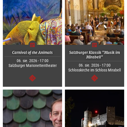
Carnival of the Animals
Salzburger Klassik "Musik im
Mirabell"
06. sie. 2026 - 17:00
06. sie. 2026 - 17:00
Salzburger Marionettentheater
Schlosskirche im Schloss Mirabell
dalej
dalej