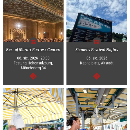
Best of Mozart Fortress Concert
Siemens Festival Nights
06. sie. 2026 - 20:30
06. sie. 2026
Festung Hohensalzburg,
Kapitelplatz, Altstadt
Mönchsberg 34
dalej
dalej