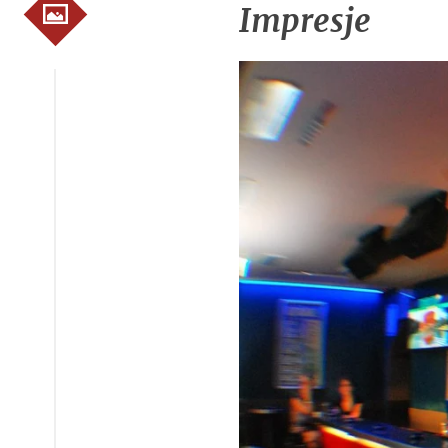
Impresje