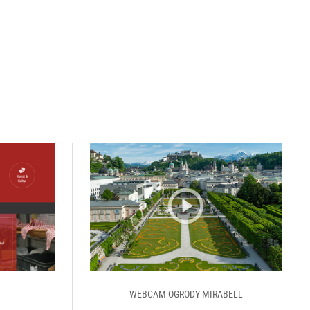
e
WEBCAM OGRODY MIRABELL