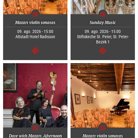
Mozart violin sonatas
Sunday Music
09. ago. 2026 - 15:00
09. ago. 2026 - 15:00
Altstadt Hotel Radisson
Stiftskirche St. Peter, St. Peter-
Bezirk 1
continuar
continuar
Date with Mozart. Afternoon
Mozart violin sonatas