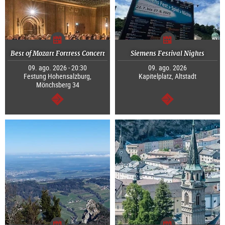
Best of Mozart Fortress Concert
Siemens Festival Nights
09. ago. 2026 - 20:30
09. ago. 2026
Festung Hohensalzburg,
Kapitelplatz, Altstadt
Mönchsberg 34
continuar
continuar