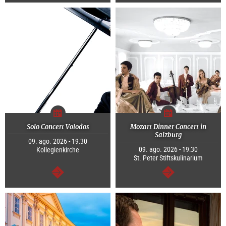
continuar
continuar
Solo Concert Volodos
Mozart Dinner Concert in
Salzburg
09. ago. 2026 - 19:30
09. ago. 2026 - 19:30
Kollegienkirche
St. Peter Stiftskulinarium
continuar
continuar