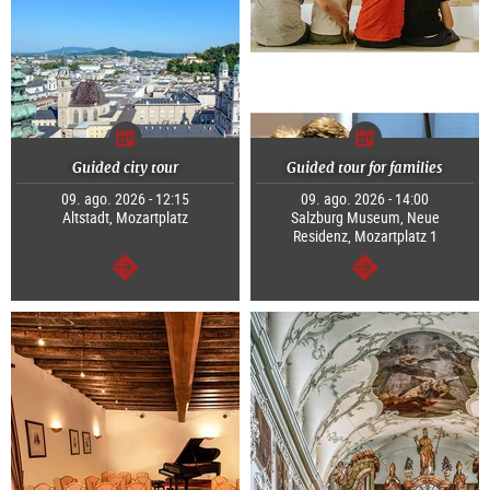
Guided city tour
Guided tour for families
09. ago. 2026 - 12:15
09. ago. 2026 - 14:00
Altstadt, Mozartplatz
Salzburg Museum, Neue
Residenz, Mozartplatz 1
continuar
continuar