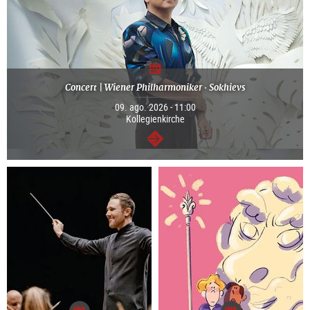
Concert | Wiener Philharmoniker · Sokhievs
09. ago. 2026 - 11:00
Kollegienkirche
continuar