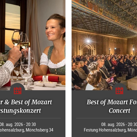
r & Best of Mozart
Best of Mozart Fo
estungskonzert
Concert
08. aug. 2026 - 20:30
08. aug. 2026 - 20:3
ohensalzburg, Mönchsberg 34
Festung Hohensalzburg, Mön