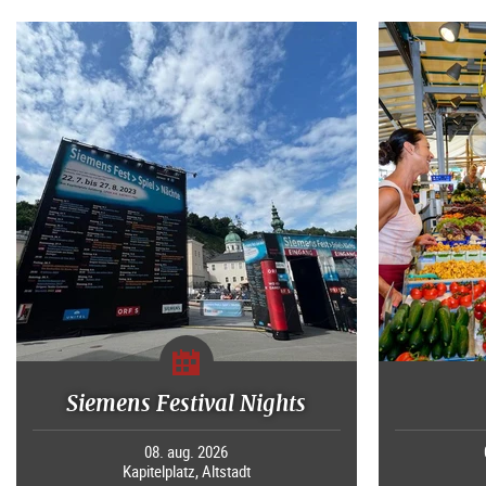
Siemens Festival Nights
08. aug. 2026
Kapitelplatz, Altstadt