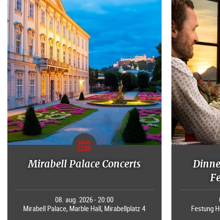
Mirabell Palace Concerts
Dinne
F
08. aug. 2026 - 20:00
Mirabell Palace, Marble Hall, Mirabellplatz 4
Festung H