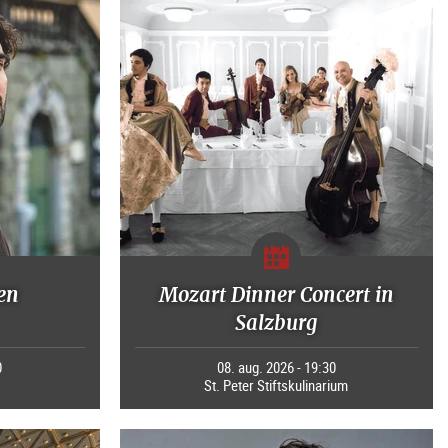
en
Mozart Dinner Concert in
Salzburg
0
08. aug. 2026 - 19:30
St. Peter Stiftskulinarium