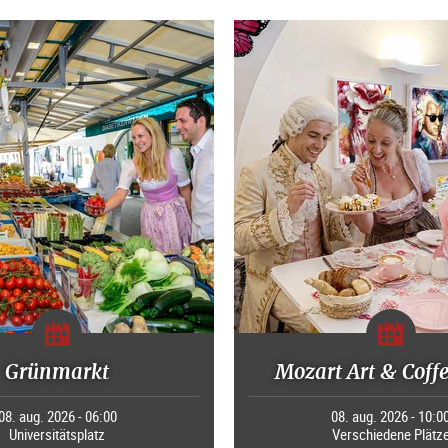
Grünmarkt
Mozart Art & Coff
08. aug. 2026 - 06:00
08. aug. 2026 - 10:0
Universitätsplatz
Verschiedene Plätz