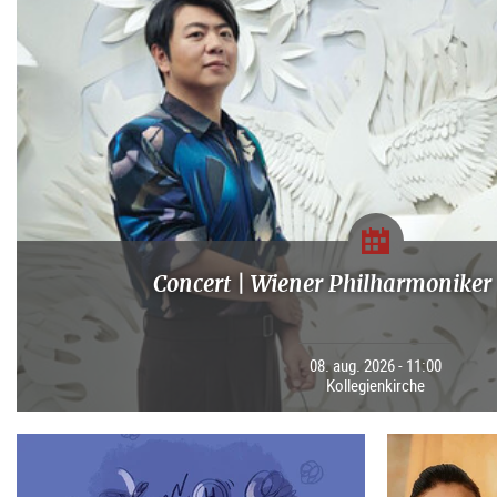
Concert | Wiener Philharmoniker 
08. aug. 2026 - 11:00
Kollegienkirche