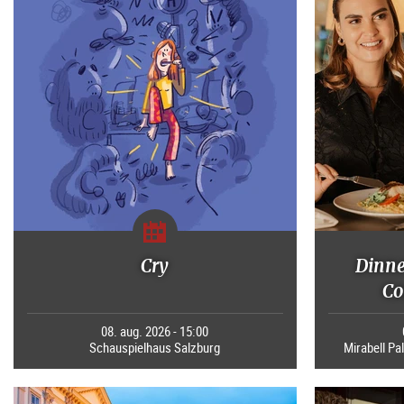
Cry
Dinne
Co
08. aug. 2026 - 15:00
Schauspielhaus Salzburg
Mirabell Pal