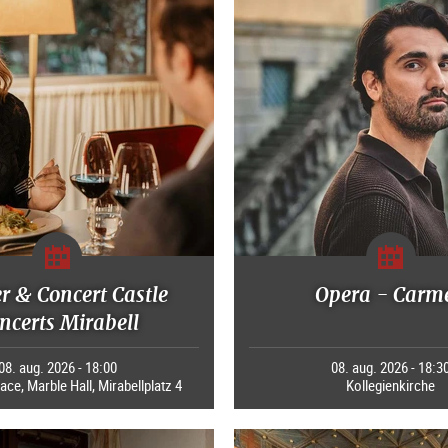
r & Concert Castle
Opera - Carm
ncerts Mirabell
08. aug. 2026 - 18:00
08. aug. 2026 - 18:3
ace, Marble Hall, Mirabellplatz 4
Kollegienkirche