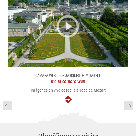
CÁMARA WEB - LOS JARDINES DE MIRABELL
ir a la cámara web
Imágenes en vivo desde la ciudad de Mozart
continuar