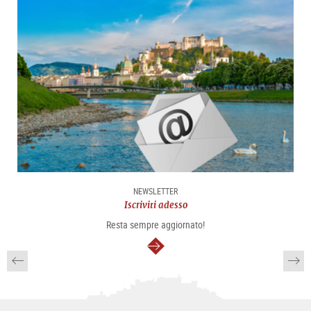
NEWSLETTER
Iscriviti adesso
Resta sempre aggiornato!
segue