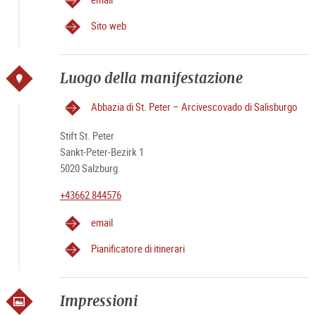
Sito web
Luogo della manifestazione
Abbazia di St. Peter – Arcivescovado di Salisburgo
Stift St. Peter
Sankt-Peter-Bezirk 1
5020 Salzburg
+43662 844576
email
Pianificatore di itinerari
Impressioni