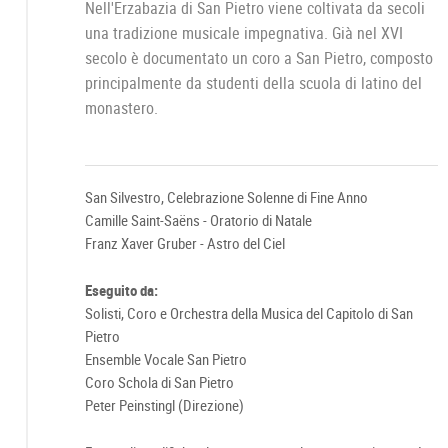
Nell'Erzabazia di San Pietro viene coltivata da secoli
una tradizione musicale impegnativa. Già nel XVI
secolo è documentato un coro a San Pietro, composto
principalmente da studenti della scuola di latino del
monastero.
San Silvestro, Celebrazione Solenne di Fine Anno
Camille Saint-Saëns - Oratorio di Natale
Franz Xaver Gruber - Astro del Ciel
Eseguito da:
Solisti, Coro e Orchestra della Musica del Capitolo di San
Pietro
Ensemble Vocale San Pietro
Coro Schola di San Pietro
Peter Peinstingl (Direzione)