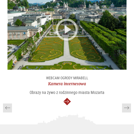
WEBCAM OGRODY MIRABELL
Kamera internetowa
Obrazy na żywo z rodzinnego miasta Mozarta
dalej