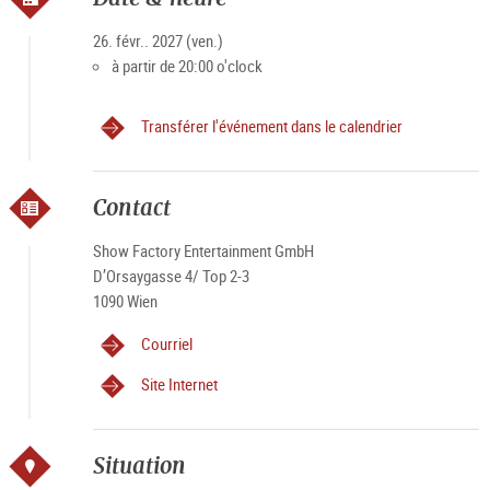
26. févr.. 2027 (ven.)
à partir de 20:00 o'clock
Transférer l'événement dans le calendrier
Contact
Show Factory Entertainment GmbH
D’Orsaygasse 4/ Top 2-3
1090 Wien
Courriel
Site Internet
Situation