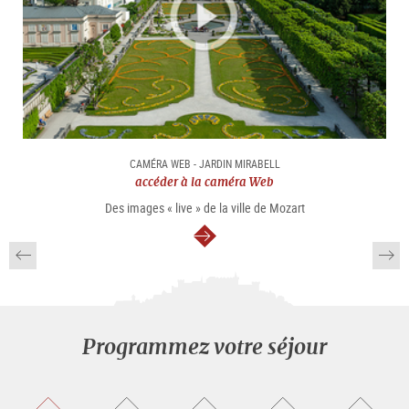
CAMÉRA WEB - JARDIN MIRABELL
accéder à la caméra Web
Des images « live » de la ville de Mozart
Continuer
Programmez votre séjour