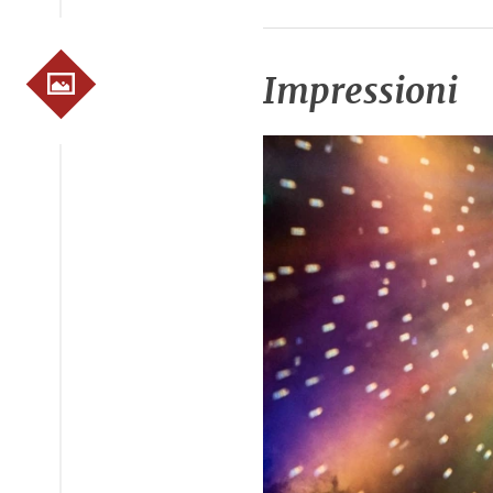
Impressioni