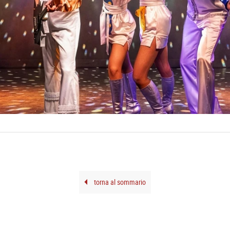
torna al sommario