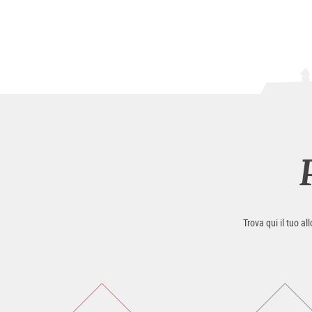
Trova qui il tuo al