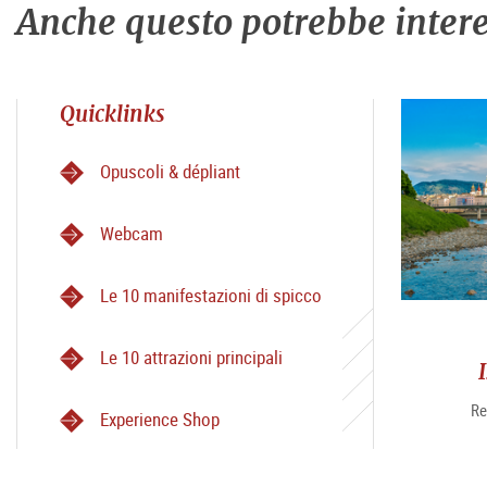
Anche questo potrebbe intere
Quicklinks
Opuscoli & dépliant
Webcam
Le 10 manifestazioni di spicco
Le 10 attrazioni principali
Re
Experience Shop