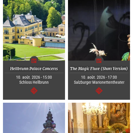
Hellbrunn Palace Concerts
The Magic Flute (Short Version)
10. août. 2026 - 15:00
10. août. 2026 - 17:00
Schloss Hellbrunn
Salzburger Marionettentheater
Continuer
Continuer