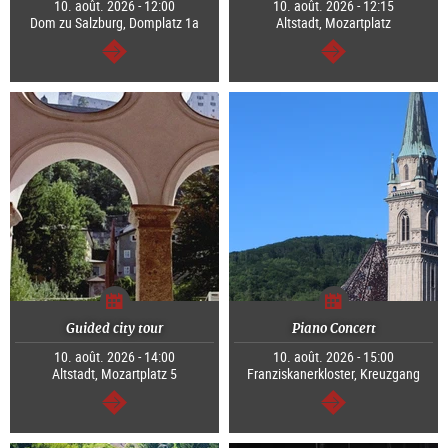
10. août. 2026 - 12:00
10. août. 2026 - 12:15
Dom zu Salzburg, Domplatz 1a
Altstadt, Mozartplatz
Continuer
Continuer
Guided city tour
Piano Concert
10. août. 2026 - 14:00
10. août. 2026 - 15:00
Altstadt, Mozartplatz 5
Franziskanerkloster, Kreuzgang
Continuer
Continuer