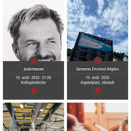
Jedermann
Siemens Festival Nights
10. août. 2026 - 21:00
10. août. 2026
Kollegienkirche
Kapitelplatz, Altstadt
Continuer
Continuer