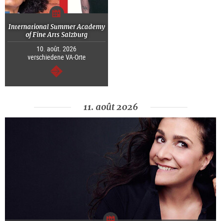
International Summer Academy
of Fine Arts Salzburg
10. août. 2026
verschiedene VA-Orte
Continuer
11. août 2026