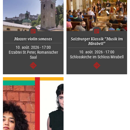
Mozart violin sonatas
Salzburger Klassik "Musik im
Mirabell"
10. août. 2026 - 17:00
10. août. 2026 - 17:00
Erzabtei St.Peter, Romanischer
Schlosskirche im Schloss Mirabell
Saal
Continuer
Continuer