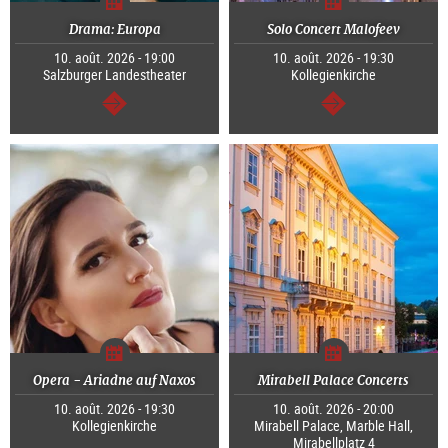
Drama: Europa
Solo Concert Malofeev
10. août. 2026 - 19:00
10. août. 2026 - 19:30
Salzburger Landestheater
Kollegienkirche
Continuer
Continuer
Opera - Ariadne auf Naxos
Mirabell Palace Concerts
10. août. 2026 - 19:30
10. août. 2026 - 20:00
Kollegienkirche
Mirabell Palace, Marble Hall,
Mirabellplatz 4