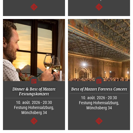
Continuer
Continuer
Dinner & Best of Mozart
Best of Mozart Fortress Concert
Festungskonzert
10. août. 2026 - 20:30
10. août. 2026 - 20:30
Festung Hohensalzburg,
Festung Hohensalzburg,
Mönchsberg 34
Mönchsberg 34
Continuer
Continuer