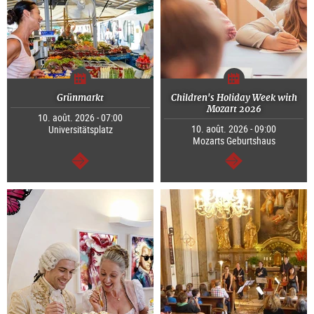
Grünmarkt
Children's Holiday Week with
Mozart 2026
10. août. 2026 - 07:00
10. août. 2026 - 09:00
Universitätsplatz
Mozarts Geburtshaus
Continuer
Continuer