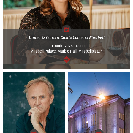
Dinner & Concert Castle Concerts Mirabell
10. août. 2026 - 18:00
Mirabell Palace, Marble Hall, Mirabellplatz 4
Continuer