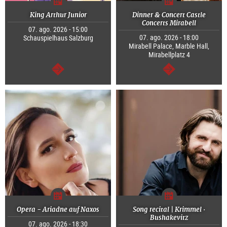
King Arthur Junior
Dinner & Concert Castle
Concerts Mirabell
07. ago. 2026 - 15:00
07. ago. 2026 - 18:00
Schauspielhaus Salzburg
Mirabell Palace, Marble Hall,
Mirabellplatz 4
segue
segue
Opera - Ariadne auf Naxos
Song recital | Krimmel ·
Bushakevitz
07. ago. 2026 - 18:30