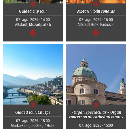
Guided city tour
Mozart violin sonatas
07. ago. 2026 - 14:00
07. ago. 2026 - 15:00
Altstadt, Mozartplatz 5
Altstadt Hotel Radisson
segue
segue
Guided tour: Chuzpe
7 Organ Spectacular - Organ
concert on all cathedral organs
07. ago. 2026 - 15:00
07. ago. 2026 - 15:00
Marko-Feingold-Steg / Hotel