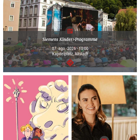
Siemens Kinder>Programme
07. ago. 2026 - 10:00
Kapitelplatz, Altstadt
segue