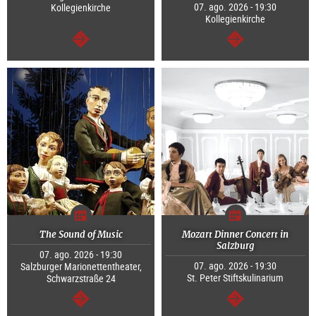
07. ago. 2026 - 19:30
Kollegienkirche
Kollegienkirche
segue
segue
The Sound of Music
Mozart Dinner Concert in
Salzburg
07. ago. 2026 - 19:30
07. ago. 2026 - 19:30
Salzburger Marionettentheater,
St. Peter Stiftskulinarium
Schwarzstraße 24