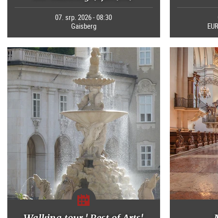
07. srp. 2026 - 08:30
Gaisberg
EUR