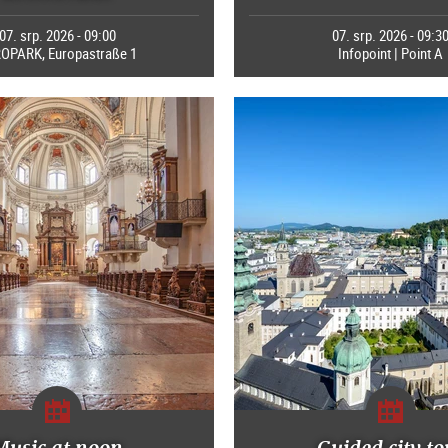
07. srp. 2026 - 09:00
07. srp. 2026 - 09:3
OPARK, Europastraße 1
Infopoint | Point A