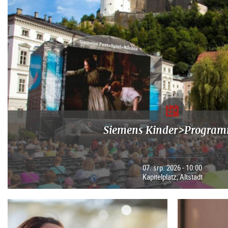
Siemens Kinder>Progra
07. srp. 2026 - 10:00
Kapitelplatz, Altstadt