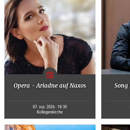
Opera - Ariadne auf Naxos
Song 
07. srp. 2026 - 18:30
Kollegienkirche