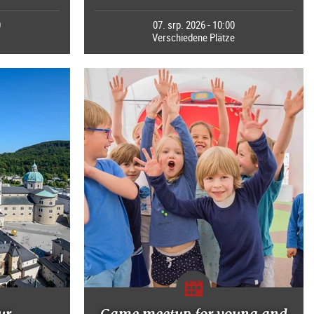
0
07. srp. 2026 - 10:00
Verschiedene Plätze