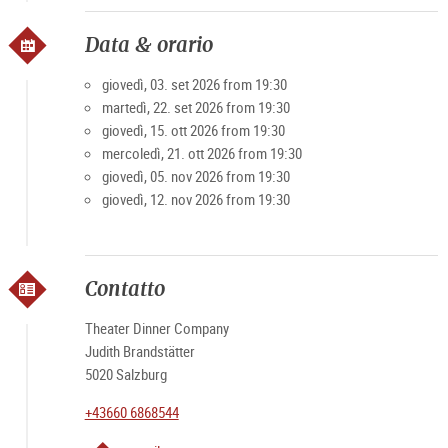
Data & orario
giovedì, 03. set 2026 from 19:30
martedì, 22. set 2026 from 19:30
giovedì, 15. ott 2026 from 19:30
mercoledì, 21. ott 2026 from 19:30
giovedì, 05. nov 2026 from 19:30
giovedì, 12. nov 2026 from 19:30
Contatto
Theater Dinner Company
Judith Brandstätter
5020 Salzburg
+43660 6868544