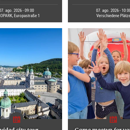
07. ago. 2026 - 09:00
07. ago. 2026 - 10:0
OPARK, Europastraße 1
Verschiedene Plätz