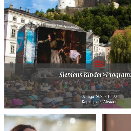
Siemens Kinder>Progra
07. ago. 2026 - 10:00
Kapitelplatz, Altstadt