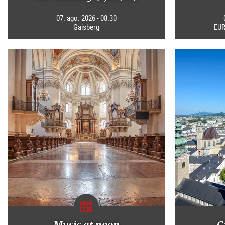
07. ago. 2026 - 08:30
Gaisberg
EUR