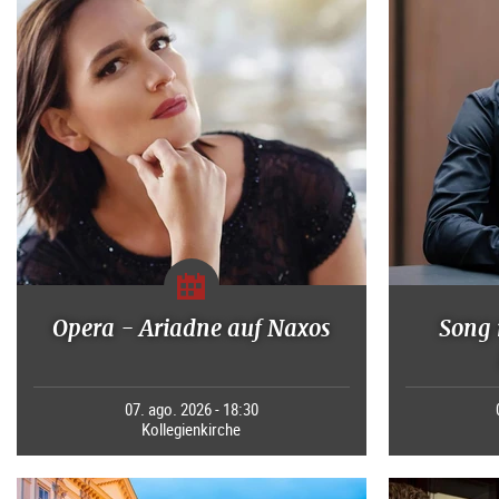
Opera - Ariadne auf Naxos
Song 
07. ago. 2026 - 18:30
Kollegienkirche