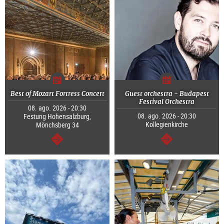
Best of Mozart Fortress Concert
Guest orchestra - Budapest
Festival Orchestra
08. ago. 2026 - 20:30
08. ago. 2026 - 20:30
Festung Hohensalzburg,
Kollegienkirche
Mönchsberg 34
segue
segue