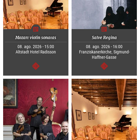
Mozart violin sonatas
Salve Regina
08. ago. 2026 - 15:00
08. ago. 2026 - 16:00
Altstadt Hotel Radisson
Franziskanerkirche, Sigmund-
Haffner-Gasse
segue
segue