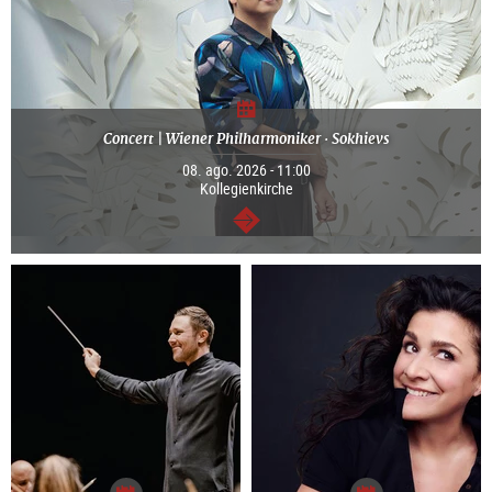
Concert | Wiener Philharmoniker · Sokhievs
08. ago. 2026 - 11:00
Kollegienkirche
segue