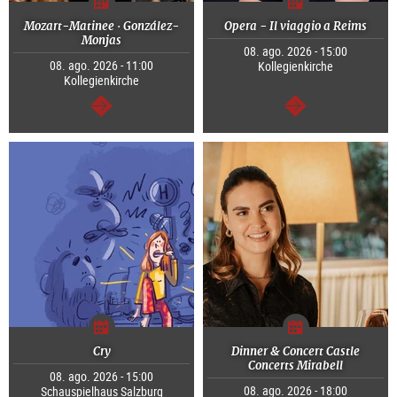
Mozart-Matinee · González-
Opera - Il viaggio a Reims
Monjas
08. ago. 2026 - 15:00
08. ago. 2026 - 11:00
Kollegienkirche
Kollegienkirche
segue
segue
Cry
Dinner & Concert Castle
Concerts Mirabell
08. ago. 2026 - 15:00
08. ago. 2026 - 18:00
Schauspielhaus Salzburg