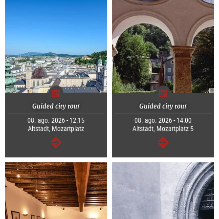
Guided city tour
Guided city tour
08. ago. 2026 - 12:15
08. ago. 2026 - 14:00
Altstadt, Mozartplatz
Altstadt, Mozartplatz 5
segue
segue