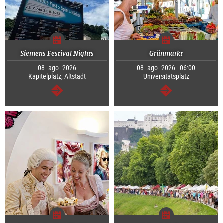
Siemens Festival Nights
Grünmarkt
08. ago. 2026
08. ago. 2026 - 06:00
Kapitelplatz, Altstadt
Universitätsplatz
segue
segue